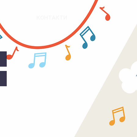
КОНТАКТИ